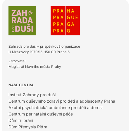
Zahrada pro duši – příspěvková organizace
U Mrázovky 1970/15 150 00 Praha 5
Zřizovatel:
Magistrát hlavního města Prahy
NAŠE CENTRA
Institut Zahrady pro duši
Centrum duševního zdraví pro děti a adolescenty Praha
Akutní psychiatrická ambulance pro děti a dorost
Centrum perinatální duševní péče
Dům tří přání
Dům Přemysla Pittra