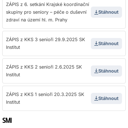
ZÁPIS z 6. setkání Krajské koordinační
skupiny pro seniory – péče o duševní
Stáhnout
zdraví na území hl. m. Prahy
ZÁPIS z KKS 3 senioři 29.9.2025 SK
Stáhnout
Institut
ZÁPIS z KKS 2 senioři 2.6.2025 SK
Stáhnout
Institut
ZÁPIS z KKS 1 senioři 20.3.2025 SK
Stáhnout
Institut
SMI