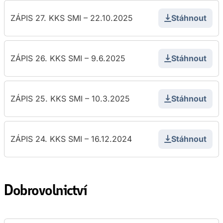
ZÁPIS 27. KKS SMI – 22.10.2025
Stáhnout
ZÁPIS 26. KKS SMI – 9.6.2025
Stáhnout
ZÁPIS 25. KKS SMI – 10.3.2025
Stáhnout
ZÁPIS 24. KKS SMI – 16.12.2024
Stáhnout
Dobrovolnictví