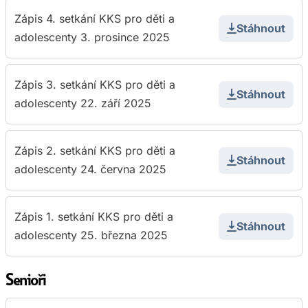
Zápis 4. setkání KKS pro děti a
Stáhnout
adolescenty 3. prosince 2025
Zápis 3. setkání KKS pro děti a
Stáhnout
adolescenty 22. září 2025
Zápis 2. setkání KKS pro děti a
Stáhnout
adolescenty 24. června 2025
Zápis 1. setkání KKS pro děti a
Stáhnout
adolescenty 25. března 2025
Senioři