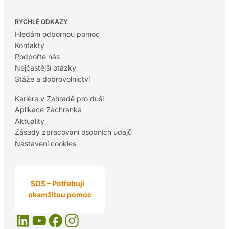
RYCHLÉ ODKAZY
Hledám odbornou pomoc
Kontakty
Podpořte nás
Nejčastější otázky
Stáže a dobrovolnictví
Kariéra v Zahradě pro duši
Aplikace Záchranka
Aktuality
Zásady zpracování osobních údajů
Nastavení cookies
SOS – Potřebuji
okamžitou pomoc