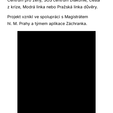
z krize, Modrá linka nebo Pražská linka důvěry.
Projekt vznikl ve spolupráci s Magistrátem
hl. M. Prahy a týmem aplikace Záchranka.