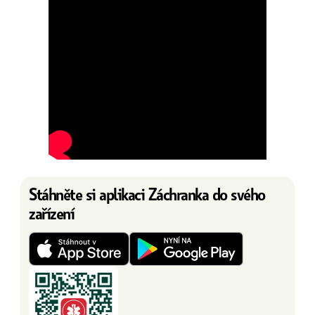
Stáhněte si aplikaci Záchranka do svého
zařízení