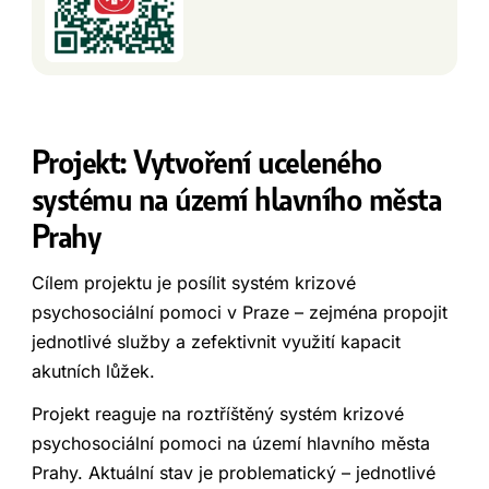
Projekt: Vytvoření uceleného
systému na území hlavního města
Prahy
Cílem projektu je posílit systém krizové
psychosociální pomoci v Praze – zejména propojit
jednotlivé služby a zefektivnit využití kapacit
akutních lůžek.
Projekt reaguje na roztříštěný systém krizové
psychosociální pomoci na území hlavního města
Prahy. Aktuální stav je problematický – jednotlivé