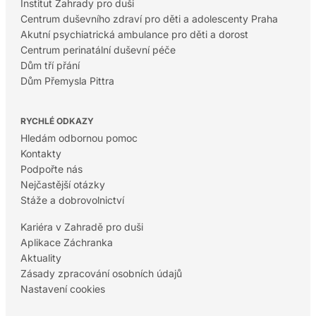
Institut Zahrady pro duši
Centrum duševního zdraví pro děti a adolescenty Praha
Akutní psychiatrická ambulance pro děti a dorost
Centrum perinatální duševní péče
Dům tří přání
Dům Přemysla Pittra
RYCHLÉ ODKAZY
Hledám odbornou pomoc
Kontakty
Podpořte nás
Nejčastější otázky
Stáže a dobrovolnictví
Kariéra v Zahradě pro duši
Aplikace Záchranka
Aktuality
Zásady zpracování osobních údajů
Nastavení cookies