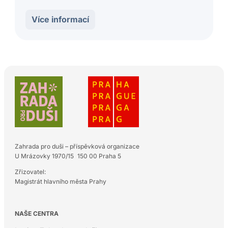
Více informací
Zahrada pro duši – příspěvková organizace
U Mrázovky 1970/15 150 00 Praha 5
Zřizovatel:
Magistrát hlavního města Prahy
NAŠE CENTRA