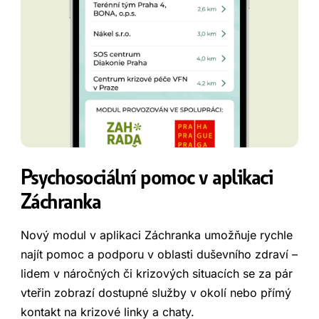
Psychosociální pomoc v aplikaci
Záchranka
Nový modul v aplikaci Záchranka umožňuje rychle
najít pomoc a podporu v oblasti duševního zdraví –
lidem v náročných či krizových situacích se za pár
vteřin zobrazí dostupné služby v okolí nebo přímý
kontakt na krizové linky a chaty.