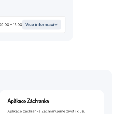
Více informací
09:00 – 15:00
Aplikace Záchranka
Aplikace záchranka Zachraňujeme život i duši.