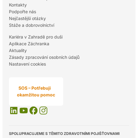
Kontakty
Podpořte nás
Nejčastější otázky
Stáže a dobrovolnictví
Kariéra v Zahradě pro duši
Aplikace Záchranka
Aktuality
Zásady zpracování osobních údajů
Nastavení cookies
SOS – Potřebuji
okamžitou pomoc
SPOLUPRACUJEME S TĚMITO ZDRAVOTNÍMI POJIŠŤOVNAMI