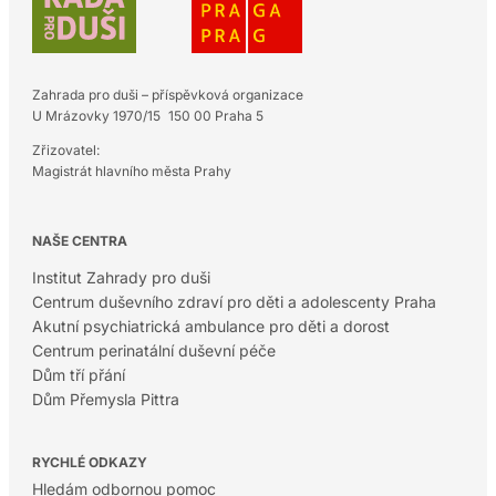
Zahrada pro duši – příspěvková organizace
U Mrázovky 1970/15 150 00 Praha 5
Zřizovatel:
Magistrát hlavního města Prahy
NAŠE CENTRA
Institut Zahrady pro duši
Centrum duševního zdraví pro děti a adolescenty Praha
Akutní psychiatrická ambulance pro děti a dorost
Centrum perinatální duševní péče
Dům tří přání
Dům Přemysla Pittra
RYCHLÉ ODKAZY
Hledám odbornou pomoc