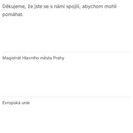
Děkujeme, že jste se s námi spojili, abychom mohli
pomáhat.
Magistrát Hlavního města Prahy
Evropská unie