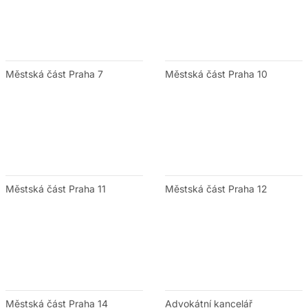
Městská část Praha 7
Městská část Praha 10
Městská část Praha 11
Městská část Praha 12
Městská část Praha 14
Advokátní kancelář