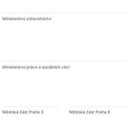
Ministerstvo zdravotnictví
Ministerstvo práce a sociálních věcí
Městská část Praha 3
Městská část Praha 6