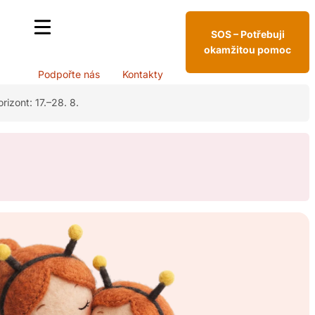
SOS – Potřebuji
okamžitou pomoc
Podpořte nás
Kontakty
rizont: 17.–28. 8.