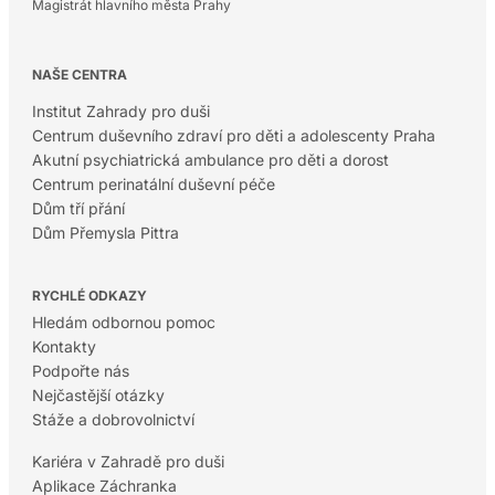
Magistrát hlavního města Prahy
NAŠE CENTRA
Institut Zahrady pro duši
Centrum duševního zdraví pro děti a adolescenty Praha
Akutní psychiatrická ambulance pro děti a dorost
Centrum perinatální duševní péče
Dům tří přání
Dům Přemysla Pittra
RYCHLÉ ODKAZY
Hledám odbornou pomoc
Kontakty
Podpořte nás
Nejčastější otázky
Stáže a dobrovolnictví
Kariéra v Zahradě pro duši
Aplikace Záchranka