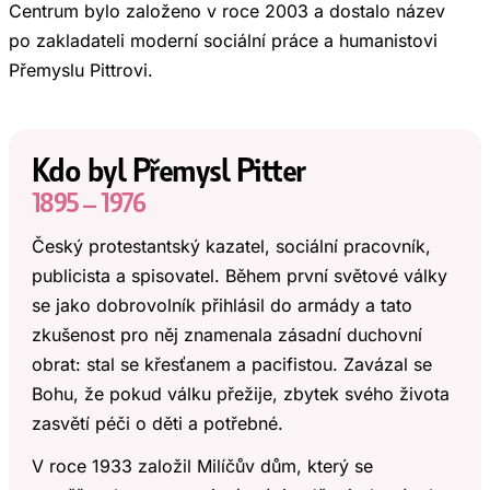
Centrum bylo založeno v roce 2003 a dostalo název
po zakladateli moderní sociální práce a humanistovi
Přemyslu Pittrovi.
Kdo byl Přemysl Pitter
1895 – 1976
Český protestantský kazatel, sociální pracovník,
publicista a spisovatel. Během první světové války
se jako dobrovolník přihlásil do armády a tato
zkušenost pro něj znamenala zásadní duchovní
obrat: stal se křesťanem a pacifistou. Zavázal se
Bohu, že pokud válku přežije, zbytek svého života
zasvětí péči o děti a potřebné.
V roce 1933 založil Milíčův dům, který se