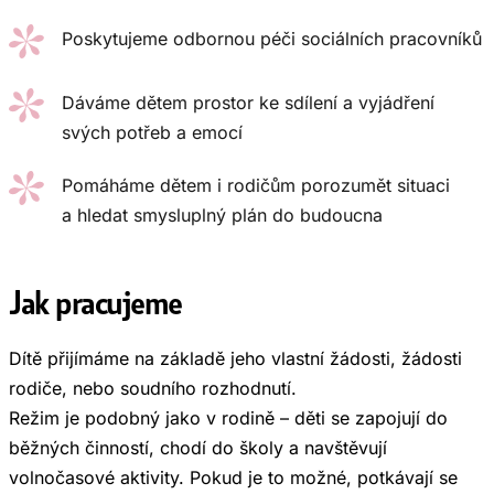
Poskytujeme odbornou péči sociálních pracovníků
Dáváme dětem prostor ke sdílení a vyjádření
svých potřeb a emocí
Pomáháme dětem i rodičům porozumět situaci
a hledat smysluplný plán do budoucna
Jak pracujeme
Dítě přijímáme na základě jeho vlastní žádosti, žádosti
rodiče, nebo soudního rozhodnutí.
Režim je podobný jako v rodině – děti se zapojují do
běžných činností, chodí do školy a navštěvují
volnočasové aktivity. Pokud je to možné, potkávají se