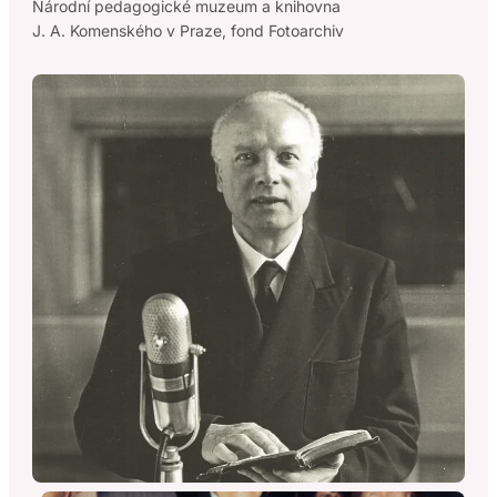
Národní pedagogické muzeum a knihovna
J. A. Komenského v Praze, fond Fotoarchiv