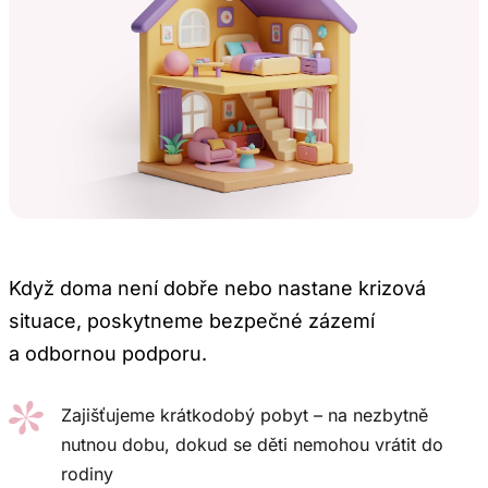
Když doma není dobře nebo nastane krizová
situace, poskytneme bezpečné zázemí
a odbornou podporu.
Zajišťujeme krátkodobý pobyt – na nezbytně
nutnou dobu, dokud se děti nemohou vrátit do
rodiny