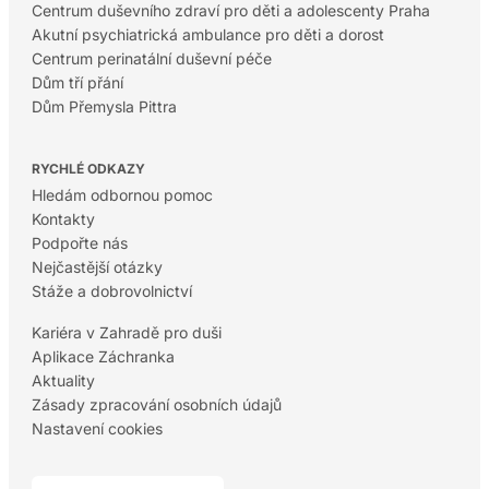
Centrum duševního zdraví pro děti a adolescenty Praha
Akutní psychiatrická ambulance pro děti a dorost
Centrum perinatální duševní péče
Dům tří přání
Dům Přemysla Pittra
RYCHLÉ ODKAZY
Hledám odbornou pomoc
Kontakty
Podpořte nás
Nejčastější otázky
Stáže a dobrovolnictví
Kariéra v Zahradě pro duši
Aplikace Záchranka
Aktuality
Zásady zpracování osobních údajů
Nastavení cookies