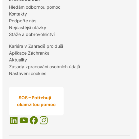
Hledám odbornou pomoc
Kontakty
Podpořte nás
Nejčastější otázky
Stáže a dobrovolnictví
Kariéra v Zahradě pro duši
Aplikace Záchranka
Aktuality
Zásady zpracování osobních údajů
Nastavení cookies
SOS – Potřebuji
okamžitou pomoc