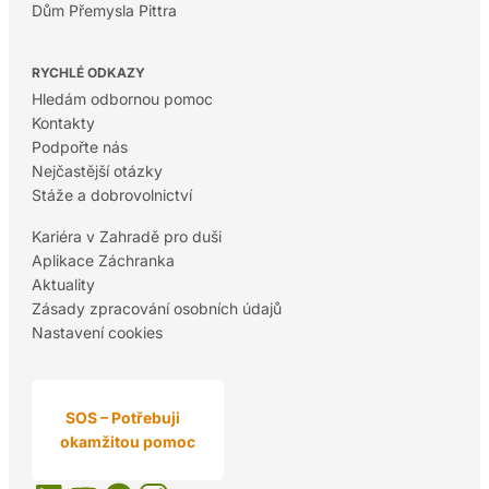
Dům Přemysla Pittra
RYCHLÉ ODKAZY
Hledám odbornou pomoc
Kontakty
Podpořte nás
Nejčastější otázky
Stáže a dobrovolnictví
Kariéra v Zahradě pro duši
Aplikace Záchranka
Aktuality
Zásady zpracování osobních údajů
Nastavení cookies
SOS – Potřebuji
okamžitou pomoc