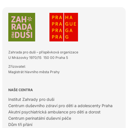
Zahrada pro duši – příspěvková organizace
U Mrázovky 1970/15 150 00 Praha 5
Zřizovatel:
Magistrát hlavního města Prahy
NAŠE CENTRA
Institut Zahrady pro duši
Centrum duševního zdraví pro děti a adolescenty Praha
Akutní psychiatrická ambulance pro děti a dorost
Centrum perinatální duševní péče
Dům tří přání