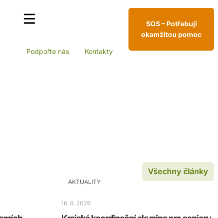
SOS – Potřebuji
okamžitou pomoc
Podpořte nás
Kontakty
Všechny články
AKTUALITY
16. 6. 2026