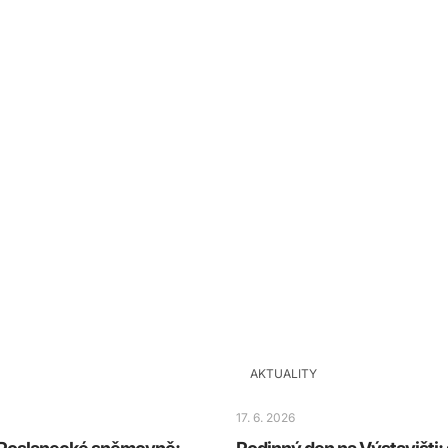
AKTUALITY
17. 6. 2026