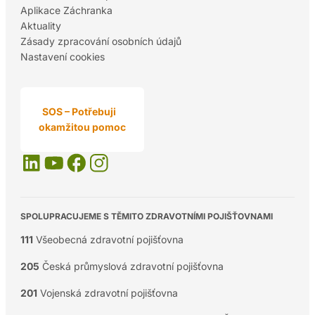
Aplikace Záchranka
Aktuality
Zásady zpracování osobních údajů
Nastavení cookies
SOS – Potřebuji
okamžitou pomoc
SPOLUPRACUJEME S TĚMITO ZDRAVOTNÍMI POJIŠŤOVNAMI
111
Všeobecná zdravotní pojišťovna
205
Česká průmyslová zdravotní pojišťovna
201
Vojenská zdravotní pojišťovna