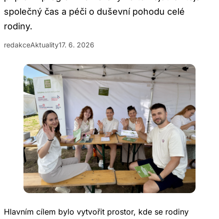
společný čas a péči o duševní pohodu celé
rodiny.
redakce
Aktuality
17. 6. 2026
Hlavním cílem bylo vytvořit prostor, kde se rodiny