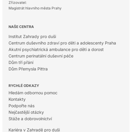
Zřizovatel:
Magistrát hlavního města Prahy
NAŠE CENTRA
Institut Zahrady pro duši
Centrum duševního zdraví pro děti a adolescenty Praha
Akutní psychiatrická ambulance pro děti a dorost
Centrum perinatální duševní péče
Dům tří přání
Dům Přemysla Pittra
RYCHLÉ ODKAZY
Hledám odbornou pomoc
Kontakty
Podpořte nás
Nejčastější otázky
Stáže a dobrovolnictví
Kariéra v Zahradě pro duši