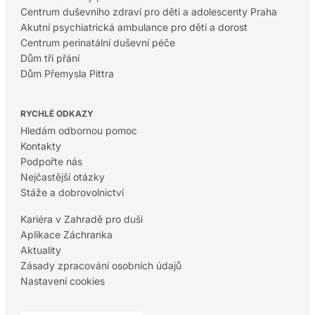
Centrum duševního zdraví pro děti a adolescenty Praha
Akutní psychiatrická ambulance pro děti a dorost
Centrum perinatální duševní péče
Dům tří přání
Dům Přemysla Pittra
RYCHLÉ ODKAZY
Hledám odbornou pomoc
Kontakty
Podpořte nás
Nejčastější otázky
Stáže a dobrovolnictví
Kariéra v Zahradě pro duši
Aplikace Záchranka
Aktuality
Zásady zpracování osobních údajů
Nastavení cookies