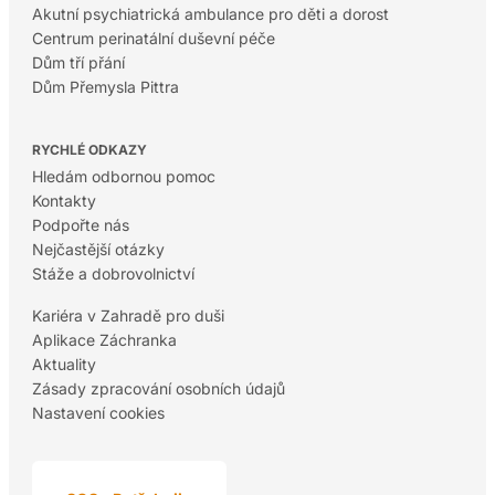
Akutní psychiatrická ambulance pro děti a dorost
Centrum perinatální duševní péče
Dům tří přání
Dům Přemysla Pittra
RYCHLÉ ODKAZY
Hledám odbornou pomoc
Kontakty
Podpořte nás
Nejčastější otázky
Stáže a dobrovolnictví
Kariéra v Zahradě pro duši
Aplikace Záchranka
Aktuality
Zásady zpracování osobních údajů
Nastavení cookies