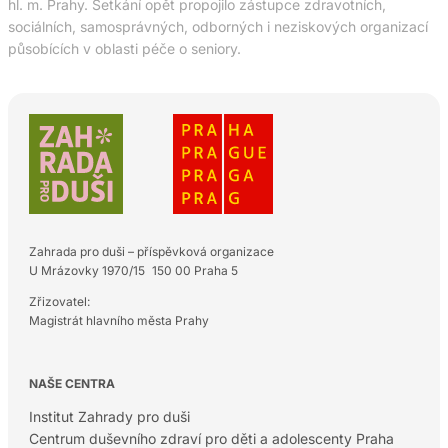
hl. m. Prahy. Setkání opět propojilo zástupce zdravotních,
sociálních, samosprávných, odborných i neziskových organizací
působících v oblasti péče o seniory.
Zahrada pro duši – příspěvková organizace
U Mrázovky 1970/15 150 00 Praha 5
Zřizovatel:
Magistrát hlavního města Prahy
NAŠE CENTRA
Institut Zahrady pro duši
Centrum duševního zdraví pro děti a adolescenty Praha