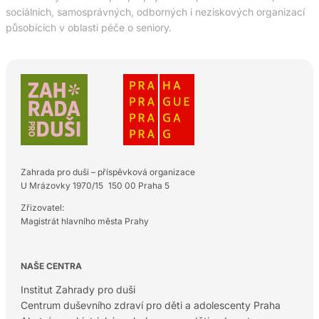
sociálních, samosprávných, odborných i neziskových organizací
působících v oblasti péče o seniory.
Zahrada pro duši – příspěvková organizace
U Mrázovky 1970/15 150 00 Praha 5
Zřizovatel:
Magistrát hlavního města Prahy
NAŠE CENTRA
Institut Zahrady pro duši
Centrum duševního zdraví pro děti a adolescenty Praha