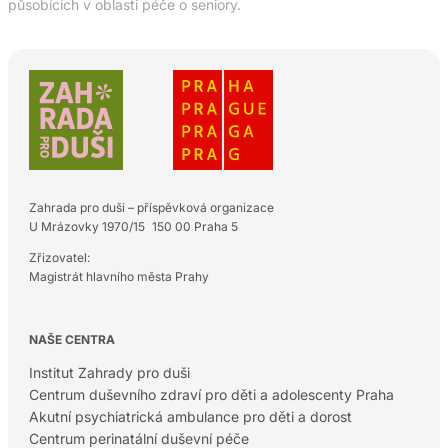
působících v oblasti péče o seniory.
Zahrada pro duši – příspěvková organizace
U Mrázovky 1970/15 150 00 Praha 5
Zřizovatel:
Magistrát hlavního města Prahy
NAŠE CENTRA
Institut Zahrady pro duši
Centrum duševního zdraví pro děti a adolescenty Praha
Akutní psychiatrická ambulance pro děti a dorost
Centrum perinatální duševní péče