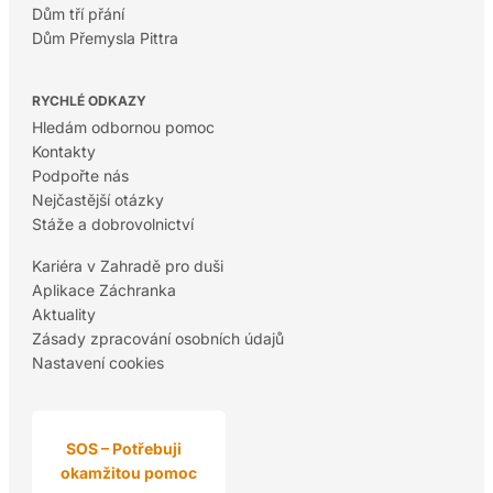
Dům tří přání
Dům Přemysla Pittra
RYCHLÉ ODKAZY
Hledám odbornou pomoc
Kontakty
Podpořte nás
Nejčastější otázky
Stáže a dobrovolnictví
Kariéra v Zahradě pro duši
Aplikace Záchranka
Aktuality
Zásady zpracování osobních údajů
Nastavení cookies
SOS – Potřebuji
okamžitou pomoc