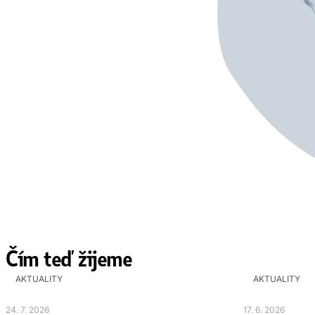
Čím teď žijeme
AKTUALITY
AKTUALITY
24. 7. 2026
17. 6. 2026