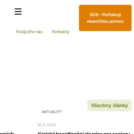
SOS – Potřebuji
okamžitou pomoc
Podpořte nás
Kontakty
Všechny články
AKTUALITY
16. 6. 2026