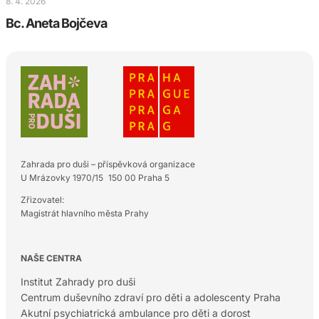
8. 4. 2026
Bc. Aneta Bojčeva
Zahrada pro duši – příspěvková organizace
U Mrázovky 1970/15 150 00 Praha 5
Zřizovatel:
Magistrát hlavního města Prahy
NAŠE CENTRA
Institut Zahrady pro duši
Centrum duševního zdraví pro děti a adolescenty Praha
Akutní psychiatrická ambulance pro děti a dorost