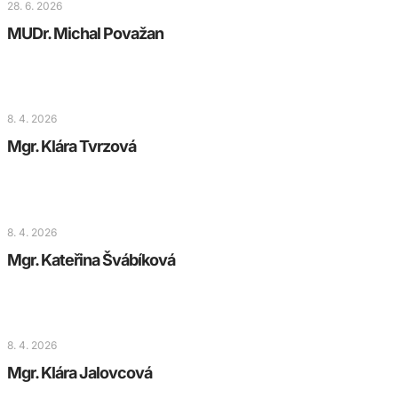
28. 6. 2026
MUDr. Michal Považan
8. 4. 2026
Mgr. Klára Tvrzová
8. 4. 2026
Mgr. Kateřina Švábíková
8. 4. 2026
Mgr. Klára Jalovcová