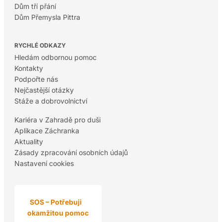
Dům tří přání
Dům Přemysla Pittra
RYCHLÉ ODKAZY
Hledám odbornou pomoc
Kontakty
Podpořte nás
Nejčastější otázky
Stáže a dobrovolnictví
Kariéra v Zahradě pro duši
Aplikace Záchranka
Aktuality
Zásady zpracování osobních údajů
Nastavení cookies
SOS – Potřebuji
okamžitou pomoc