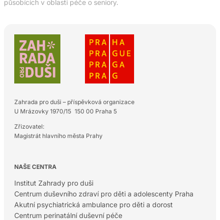
působících v oblasti péče o seniory.
Zahrada pro duši – příspěvková organizace
U Mrázovky 1970/15 150 00 Praha 5
Zřizovatel:
Magistrát hlavního města Prahy
NAŠE CENTRA
Institut Zahrady pro duši
Centrum duševního zdraví pro děti a adolescenty Praha
Akutní psychiatrická ambulance pro děti a dorost
Centrum perinatální duševní péče