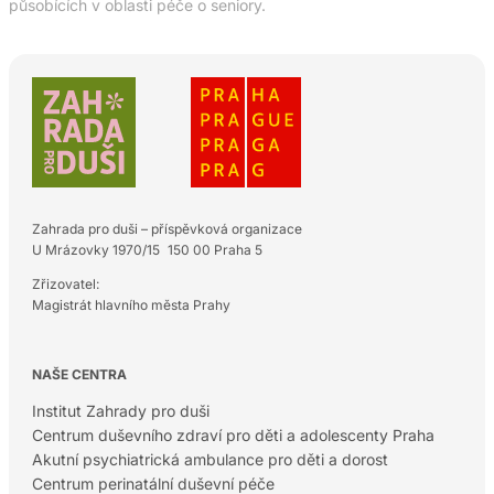
působících v oblasti péče o seniory.
Zahrada pro duši – příspěvková organizace
U Mrázovky 1970/15 150 00 Praha 5
Zřizovatel:
Magistrát hlavního města Prahy
NAŠE CENTRA
Institut Zahrady pro duši
Centrum duševního zdraví pro děti a adolescenty Praha
Akutní psychiatrická ambulance pro děti a dorost
Centrum perinatální duševní péče