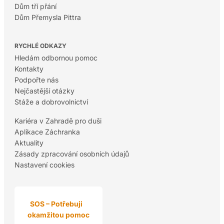
Dům tří přání
Dům Přemysla Pittra
RYCHLÉ ODKAZY
Hledám odbornou pomoc
Kontakty
Podpořte nás
Nejčastější otázky
Stáže a dobrovolnictví
Kariéra v Zahradě pro duši
Aplikace Záchranka
Aktuality
Zásady zpracování osobních údajů
Nastavení cookies
SOS – Potřebuji
okamžitou pomoc