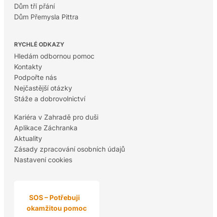
Dům tří přání
Dům Přemysla Pittra
RYCHLÉ ODKAZY
Hledám odbornou pomoc
Kontakty
Podpořte nás
Nejčastější otázky
Stáže a dobrovolnictví
Kariéra v Zahradě pro duši
Aplikace Záchranka
Aktuality
Zásady zpracování osobních údajů
Nastavení cookies
SOS – Potřebuji
okamžitou pomoc