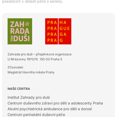
působících v oblasti péče o seniory.
Zahrada pro duši – příspěvková organizace
U Mrázovky 1970/15 150 00 Praha 5
Zřizovatel:
Magistrát hlavního města Prahy
NAŠE CENTRA
Institut Zahrady pro duši
Centrum duševního zdraví pro děti a adolescenty Praha
Akutní psychiatrická ambulance pro děti a dorost
Centrum perinatální duševní péče