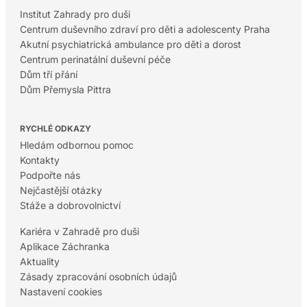
Institut Zahrady pro duši
Centrum duševního zdraví pro děti a adolescenty Praha
Akutní psychiatrická ambulance pro děti a dorost
Centrum perinatální duševní péče
Dům tří přání
Dům Přemysla Pittra
RYCHLÉ ODKAZY
Hledám odbornou pomoc
Kontakty
Podpořte nás
Nejčastější otázky
Stáže a dobrovolnictví
Kariéra v Zahradě pro duši
Aplikace Záchranka
Aktuality
Zásady zpracování osobních údajů
Nastavení cookies