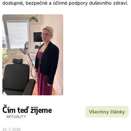
dostupné, bezpečné a účinné podpory duševního zdraví.
Čím teď žijeme
Všechny články
AKTUALITY
24. 7. 2026