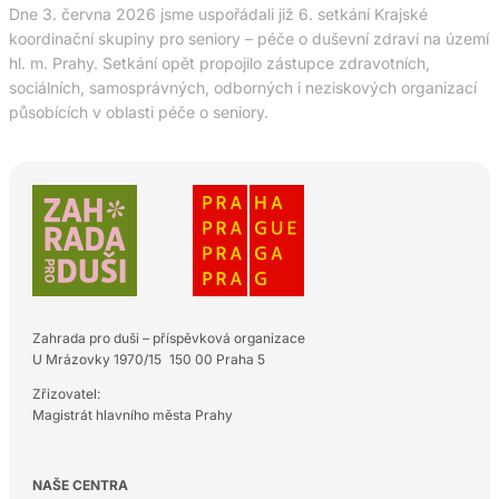
Dne 3. června 2026 jsme uspořádali již 6. setkání Krajské
koordinační skupiny pro seniory – péče o duševní zdraví na území
hl. m. Prahy. Setkání opět propojilo zástupce zdravotních,
sociálních, samosprávných, odborných i neziskových organizací
působících v oblasti péče o seniory.
Zahrada pro duši – příspěvková organizace
U Mrázovky 1970/15 150 00 Praha 5
Zřizovatel:
Magistrát hlavního města Prahy
NAŠE CENTRA