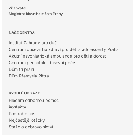
Zřizovatel:
Magistrát hlavního města Prahy
NAŠE CENTRA
Institut Zahrady pro duši
Centrum duševního zdraví pro děti a adolescenty Praha
Akutní psychiatrická ambulance pro děti a dorost
Centrum perinatální duševní péče
Dům tří přání
Dům Přemysla Pittra
RYCHLÉ ODKAZY
Hledám odbornou pomoc
Kontakty
Podpořte nás
Nejčastější otázky
Stáže a dobrovolnictví