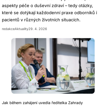
aspekty péče o duševní zdraví – tedy otázky,
které se dotýkají každodenní praxe odborníků i
pacientů v různých životních situacích.
redakce
Aktuality
29. 4. 2026
Jak během zahájení uvedla ředitelka Zahrady