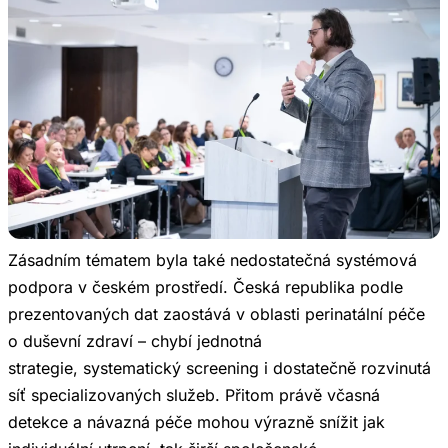
Zásadním tématem byla také nedostatečná systémová
podpora v českém prostředí. Česká republika podle
prezentovaných dat zaostává v oblasti perinatální péče
o duševní zdraví – chybí jednotná
strategie, systematický screening i dostatečně rozvinutá
síť specializovaných služeb. Přitom právě včasná
detekce a návazná péče mohou výrazně snížit jak