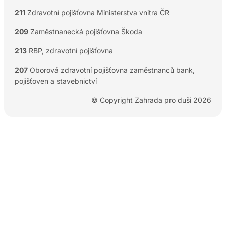
211
Zdravotní pojišťovna Ministerstva vnitra ČR
209
Zaměstnanecká pojišťovna Škoda
213
RBP, zdravotní pojišťovna
207
Oborová zdravotní pojišťovna zaměstnanců bank,
pojišťoven a stavebnictví
© Copyright Zahrada pro duši 2026