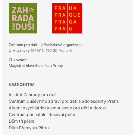
Zahrada pro duši – příspěvková organizace
U Mrázovky 1970/15 150 00 Praha 5
Zřizovatel:
Magistrát hlavního města Prahy
NAŠE CENTRA
Institut Zahrady pro duši
Centrum duševního zdraví pro děti a adolescenty Praha
Akutní psychiatrická ambulance pro děti a dorost
Centrum perinatální duševní péče
Dům tří přání
Dům Přemysla Pittra