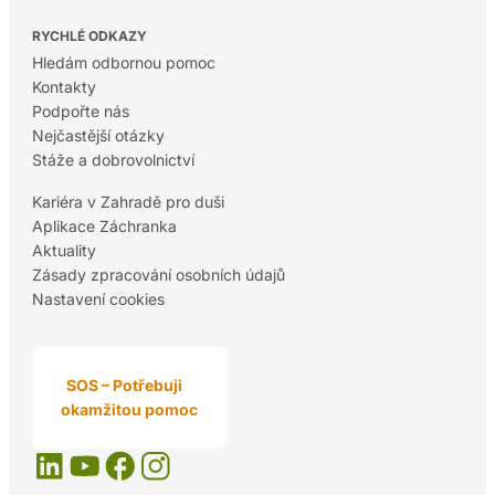
RYCHLÉ ODKAZY
Hledám odbornou pomoc
Kontakty
Podpořte nás
Nejčastější otázky
Stáže a dobrovolnictví
Kariéra v Zahradě pro duši
Aplikace Záchranka
Aktuality
Zásady zpracování osobních údajů
Nastavení cookies
SOS – Potřebuji
okamžitou pomoc