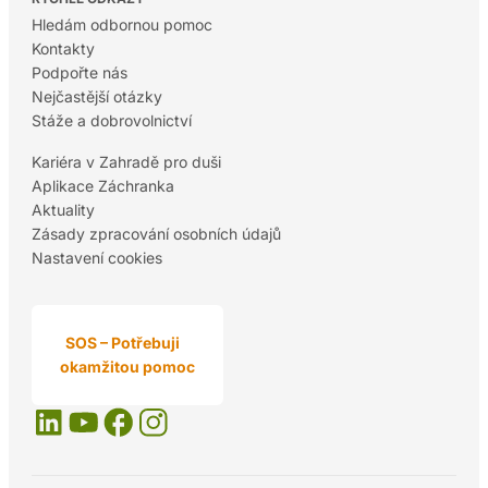
Hledám odbornou pomoc
Kontakty
Podpořte nás
Nejčastější otázky
Stáže a dobrovolnictví
Kariéra v Zahradě pro duši
Aplikace Záchranka
Aktuality
Zásady zpracování osobních údajů
Nastavení cookies
SOS – Potřebuji
okamžitou pomoc