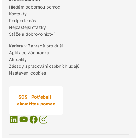
Hledám odbornou pomoc
Kontakty
Podpořte nás
Nejčastější otázky
Stáže a dobrovolnictví
Kariéra v Zahradě pro duši
Aplikace Záchranka
Aktuality
Zásady zpracování osobních údajů
Nastavení cookies
SOS – Potřebuji
okamžitou pomoc