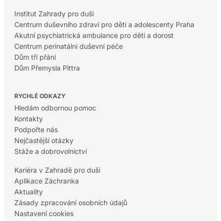
Institut Zahrady pro duši
Centrum duševního zdraví pro děti a adolescenty Praha
Akutní psychiatrická ambulance pro děti a dorost
Centrum perinatální duševní péče
Dům tří přání
Dům Přemysla Pittra
RYCHLÉ ODKAZY
Hledám odbornou pomoc
Kontakty
Podpořte nás
Nejčastější otázky
Stáže a dobrovolnictví
Kariéra v Zahradě pro duši
Aplikace Záchranka
Aktuality
Zásady zpracování osobních údajů
Nastavení cookies