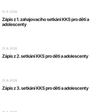
21. 6. 2026
Zápis z 1. zahajovacího setkání KKS pro děti a
adolescenty
21. 6. 2026
Zápis z 2. setkání KKS pro děti a adolescenty
21. 6. 2026
Zápis z 3. setkání KKS pro děti a adolescenty