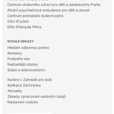
Centrum duševního zdraví pro děti a adolescenty Praha
Akutní psychiatrická ambulance pro děti a dorost
Centrum perinatální duševní péče
Dům tří přání
Dům Přemysla Pittra
RYCHLÉ ODKAZY
Hledám odbornou pomoc
Kontakty
Podpořte nás
Nejčastější otázky
Stáže a dobrovolnictví
Kariéra v Zahradě pro duši
Aplikace Záchranka
Aktuality
Zásady zpracování osobních údajů
Nastavení cookies