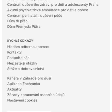
Centrum duševního zdraví pro děti a adolescenty Praha
Akutní psychiatrická ambulance pro děti a dorost
Centrum perinatální duševní péče
Dům tří přání
Dům Přemysla Pittra
RYCHLÉ ODKAZY
Hledám odbornou pomoc
Kontakty
Podpořte nás
Nejčastější otázky
Stáže a dobrovolnictví
Kariéra v Zahradě pro duši
Aplikace Záchranka
Aktuality
Zásady zpracování osobních údajů
Nastavení cookies