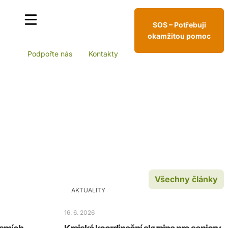
SOS – Potřebuji
okamžitou pomoc
Podpořte nás
Kontakty
Všechny články
AKTUALITY
16. 6. 2026