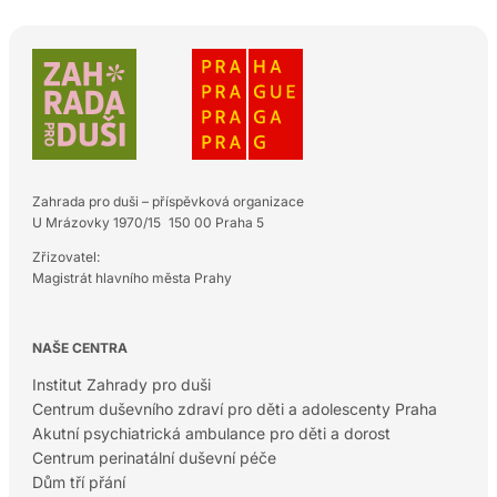
Zahrada pro duši – příspěvková organizace
U Mrázovky 1970/15 150 00 Praha 5
Zřizovatel:
Magistrát hlavního města Prahy
NAŠE CENTRA
Institut Zahrady pro duši
Centrum duševního zdraví pro děti a adolescenty Praha
Akutní psychiatrická ambulance pro děti a dorost
Centrum perinatální duševní péče
Dům tří přání