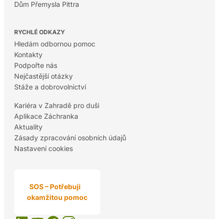
Dům Přemysla Pittra
RYCHLÉ ODKAZY
Hledám odbornou pomoc
Kontakty
Podpořte nás
Nejčastější otázky
Stáže a dobrovolnictví
Kariéra v Zahradě pro duši
Aplikace Záchranka
Aktuality
Zásady zpracování osobních údajů
Nastavení cookies
SOS – Potřebuji
okamžitou pomoc