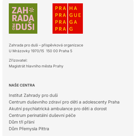
Zahrada pro duši – příspěvková organizace
U Mrázovky 1970/15 150 00 Praha 5
Zřizovatel:
Magistrát hlavního města Prahy
NAŠE CENTRA
Institut Zahrady pro duši
Centrum duševního zdraví pro děti a adolescenty Praha
Akutní psychiatrická ambulance pro děti a dorost
Centrum perinatální duševní péče
Dům tří přání
Dům Přemysla Pittra