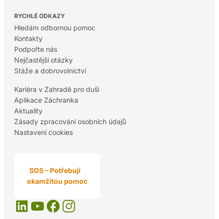
RYCHLÉ ODKAZY
Hledám odbornou pomoc
Kontakty
Podpořte nás
Nejčastější otázky
Stáže a dobrovolnictví
Kariéra v Zahradě pro duši
Aplikace Záchranka
Aktuality
Zásady zpracování osobních údajů
Nastavení cookies
SOS – Potřebuji
okamžitou pomoc