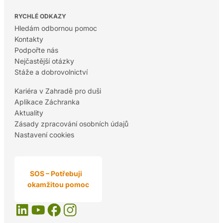
RYCHLÉ ODKAZY
Hledám odbornou pomoc
Kontakty
Podpořte nás
Nejčastější otázky
Stáže a dobrovolnictví
Kariéra v Zahradě pro duši
Aplikace Záchranka
Aktuality
Zásady zpracování osobních údajů
Nastavení cookies
SOS – Potřebuji
okamžitou pomoc