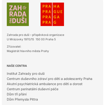
Zahrada pro duši – příspěvková organizace
U Mrázovky 1970/15 150 00 Praha 5
Zřizovatel:
Magistrát hlavního města Prahy
NAŠE CENTRA
Institut Zahrady pro duši
Centrum duševního zdraví pro děti a adolescenty Praha
Akutní psychiatrická ambulance pro děti a dorost
Centrum perinatální duševní péče
Dům tří přání
Dům Přemysla Pittra