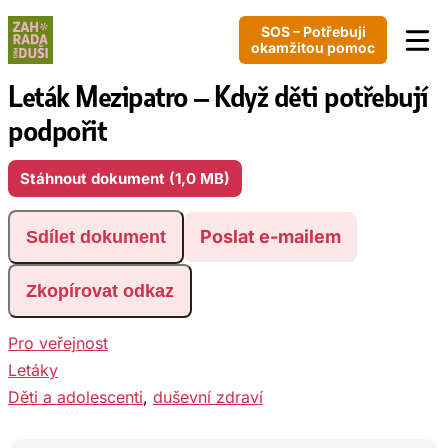
SOS – Potřebuji
okamžitou pomoc
Leták Mezipatro – Když děti potřebují
podpořit
Stáhnout dokument (1,0 MB)
Poslat e-mailem
Sdílet dokument
Zkopírovat odkaz
Pro veřejnost
Letáky
Děti a adolescenti
, 
duševní zdraví