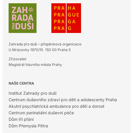
Zahrada pro duši – příspěvková organizace
U Mrázovky 1970/15 150 00 Praha 5
Zřizovatel:
Magistrát hlavního města Prahy
NAŠE CENTRA
Institut Zahrady pro duši
Centrum duševního zdraví pro děti a adolescenty Praha
Akutní psychiatrická ambulance pro děti a dorost
Centrum perinatální duševní péče
Dům tří přání
Dům Přemysla Pittra