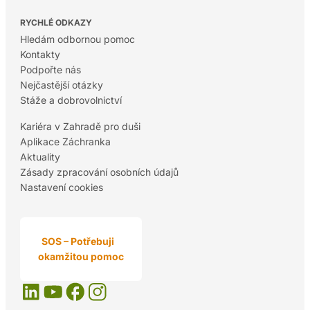
RYCHLÉ ODKAZY
Hledám odbornou pomoc
Kontakty
Podpořte nás
Nejčastější otázky
Stáže a dobrovolnictví
Kariéra v Zahradě pro duši
Aplikace Záchranka
Aktuality
Zásady zpracování osobních údajů
Nastavení cookies
SOS – Potřebuji
okamžitou pomoc