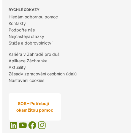
RYCHLÉ ODKAZY
Hledám odbornou pomoc
Kontakty
Podpořte nás
Nejčastější otázky
Stáže a dobrovolnictví
Kariéra v Zahradě pro duši
Aplikace Záchranka
Aktuality
Zásady zpracování osobních údajů
Nastavení cookies
SOS – Potřebuji
okamžitou pomoc