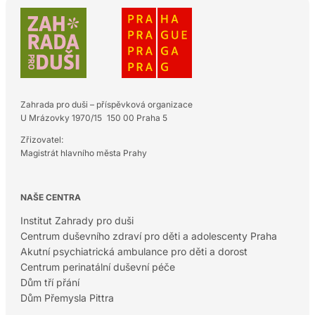
Zahrada pro duši – příspěvková organizace
U Mrázovky 1970/15 150 00 Praha 5
Zřizovatel:
Magistrát hlavního města Prahy
NAŠE CENTRA
Institut Zahrady pro duši
Centrum duševního zdraví pro děti a adolescenty Praha
Akutní psychiatrická ambulance pro děti a dorost
Centrum perinatální duševní péče
Dům tří přání
Dům Přemysla Pittra