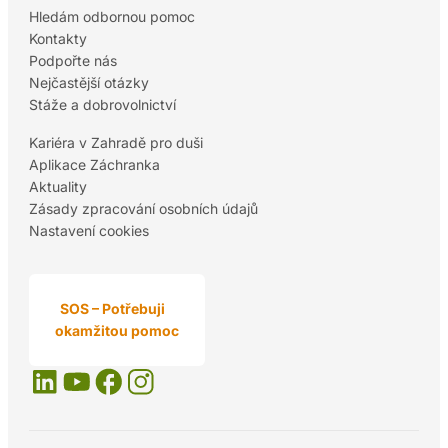
Hledám odbornou pomoc
Kontakty
Podpořte nás
Nejčastější otázky
Stáže a dobrovolnictví
Kariéra v Zahradě pro duši
Aplikace Záchranka
Aktuality
Zásady zpracování osobních údajů
Nastavení cookies
SOS – Potřebuji
okamžitou pomoc