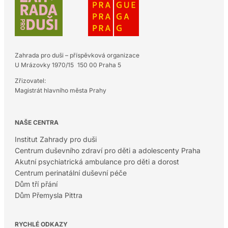
Zahrada pro duši – příspěvková organizace
U Mrázovky 1970/15 150 00 Praha 5
Zřizovatel:
Magistrát hlavního města Prahy
NAŠE CENTRA
Institut Zahrady pro duši
Centrum duševního zdraví pro děti a adolescenty Praha
Akutní psychiatrická ambulance pro děti a dorost
Centrum perinatální duševní péče
Dům tří přání
Dům Přemysla Pittra
RYCHLÉ ODKAZY