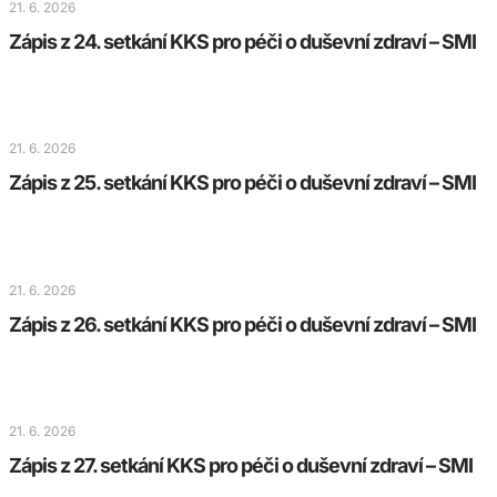
21. 6. 2026
Zápis z 24. setkání KKS pro péči o duševní zdraví – SMI
21. 6. 2026
Zápis z 25. setkání KKS pro péči o duševní zdraví – SMI
21. 6. 2026
Zápis z 26. setkání KKS pro péči o duševní zdraví – SMI
21. 6. 2026
Zápis z 27. setkání KKS pro péči o duševní zdraví – SMI