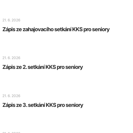
21. 6. 2026
Zápis ze zahajovacího setkání KKS pro seniory
21. 6. 2026
Zápis ze 2. setkání KKS pro seniory
21. 6. 2026
Zápis ze 3. setkání KKS pro seniory