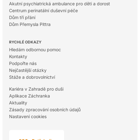
Akutní psychiatrická ambulance pro děti a dorost
Centrum perinatální duševní péče
Dům tří přání
Dům Přemysla Pittra
RYCHLÉ ODKAZY
Hledám odbornou pomoc
Kontakty
Podpořte nás
Nejčastější otázky
Stáže a dobrovolnictví
Kariéra v Zahradě pro duši
Aplikace Záchranka
Aktuality
Zásady zpracování osobních údajů
Nastavení cookies