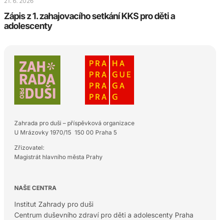
21. 6. 2026
Zápis z 1. zahajovacího setkání KKS pro děti a
adolescenty
Zahrada pro duši – příspěvková organizace
U Mrázovky 1970/15 150 00 Praha 5
Zřizovatel:
Magistrát hlavního města Prahy
NAŠE CENTRA
Institut Zahrady pro duši
Centrum duševního zdraví pro děti a adolescenty Praha