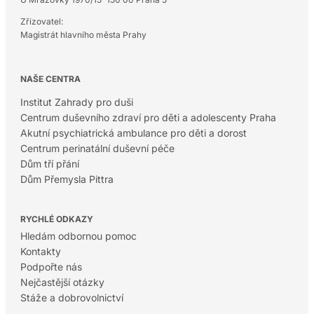
Zřizovatel:
Magistrát hlavního města Prahy
NAŠE CENTRA
Institut Zahrady pro duši
Centrum duševního zdraví pro děti a adolescenty Praha
Akutní psychiatrická ambulance pro děti a dorost
Centrum perinatální duševní péče
Dům tří přání
Dům Přemysla Pittra
RYCHLÉ ODKAZY
Hledám odbornou pomoc
Kontakty
Podpořte nás
Nejčastější otázky
Stáže a dobrovolnictví