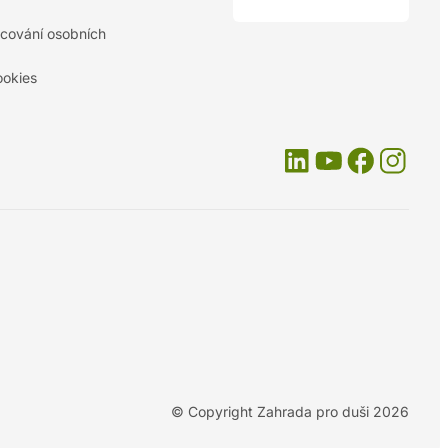
cování osobních
ookies
© Copyright Zahrada pro duši 2026